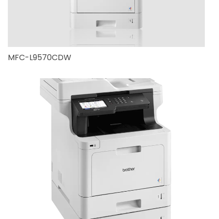
MFC-L9570CDW