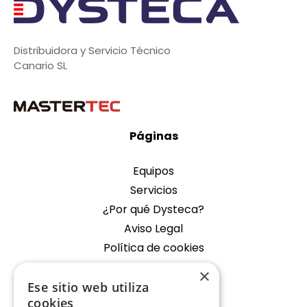
Distribuidora y Servicio Técnico
Canario SL
Páginas
Equipos
Servicios
¿Por qué Dysteca?
Aviso Legal
Política de cookies
×
Empresa
Ese sitio web utiliza
cookies