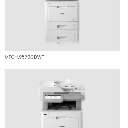
MFC-L9570CDWT