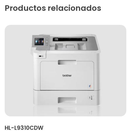
Productos relacionados
HL-L9310CDW