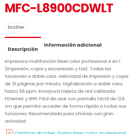
MFC-L8900CDWLT
brother
Información adicional
Descripción
Impresora multifunción láser color profesional 4 en 1
(impresión, copia y escaneado y fax). Todas las
funciones a doble cara. Velocidad de impresión y copia
de 31 páginas por minuto. Digitalización a doble cara,
hasta 56 ppm. Incorpora tarjeta de red cableada
Ethernet y WiFi. Fácil de usar con pantalla táctil de 12,6
cm que permite acceder de forma rápida a todas sus
funciones. Recomendada para oficinas con gran
actividad.
Catálogo Brother Gama láser color profesional