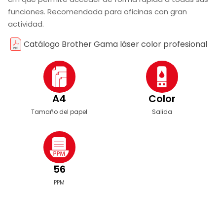
funciones. Recomendada para oficinas con gran
actividad.
Catálogo Brother Gama láser color profesional
A4
Color
Tamaño del papel
Salida
56
PPM