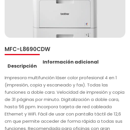
MFC-L8690CDW
Información adicional
Descripción
Impresora multifunción láser color profesional 4 en 1
(impresión, copia y escaneado y fax). Todas las
funciones a doble cara. Velocidad de impresión y copia
de 31 páginas por minuto. Digitalización a doble cara,
hasta 56 ppm. Incorpora tarjeta de red cableada
Ethernet y WiFi. Fácil de usar con pantalla táctil de 12,6
cm que permite acceder de forma rápida a todas sus
funciones. Recomendada para oficinas con gran