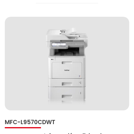
MFC-L9570CDWT