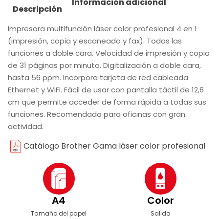
Información adicional
Descripción
Impresora multifunción láser color profesional 4 en 1
(impresión, copia y escaneado y fax). Todas las
funciones a doble cara. Velocidad de impresión y copia
de 31 páginas por minuto. Digitalización a doble cara,
hasta 56 ppm. Incorpora tarjeta de red cableada
Ethernet y WiFi. Fácil de usar con pantalla táctil de 12,6
cm que permite acceder de forma rápida a todas sus
funciones. Recomendada para oficinas con gran
actividad.
Catálogo Brother Gama láser color profesional
A4
Color
Tamaño del papel
Salida