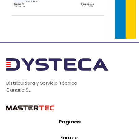
Distribuidora y Servicio Técnico
Canario SL
Páginas
Equipos