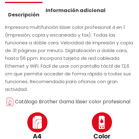
Información adicional
Descripción
Impresora multifunción láser color profesional 4 en 1
(impresión, copia y escaneado y fax). Todas las
funciones a doble cara. Velocidad de impresión y copia
de 31 páginas por minuto. Digitalización a doble cara,
hasta 56 ppm. Incorpora tarjeta de red cableada
Ethernet y WiFi. Fácil de usar con pantalla táctil de 12,6
cm que permite acceder de forma rápida a todas sus
funciones. Recomendada para oficinas con gran
actividad.
Catálogo Brother Gama láser color profesional
A4
Color