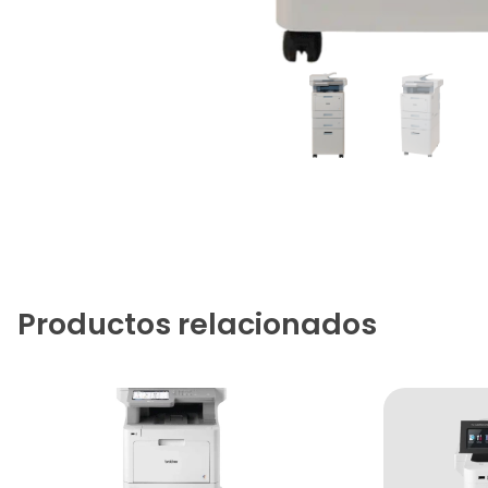
Productos relacionados