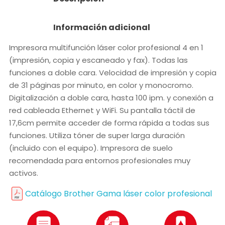
Información adicional
Impresora multifunción láser color profesional 4 en 1
(impresión, copia y escaneado y fax). Todas las
funciones a doble cara. Velocidad de impresión y copia
de 31 páginas por minuto, en color y monocromo.
Digitalización a doble cara, hasta 100 ipm. y conexión a
red cableada Ethernet y WiFi. Su pantalla táctil de
17,6cm permite acceder de forma rápida a todas sus
funciones. Utiliza tóner de super larga duración
(incluido con el equipo). Impresora de suelo
recomendada para entornos profesionales muy
activos.
Catálogo Brother Gama láser color profesional