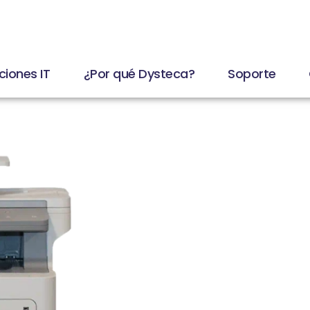
ciones IT
¿Por qué Dysteca?
Soporte