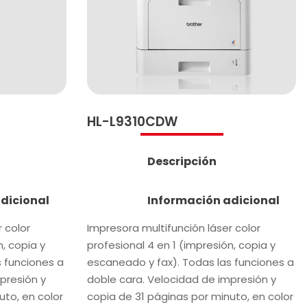
HL-L9310CDW
Descripción
dicional
Información adicional
 color
Impresora multifunción láser color
n, copia y
profesional 4 en 1 (impresión, copia y
s funciones a
escaneado y fax). Todas las funciones a
presión y
doble cara. Velocidad de impresión y
uto, en color
copia de 31 páginas por minuto, en color