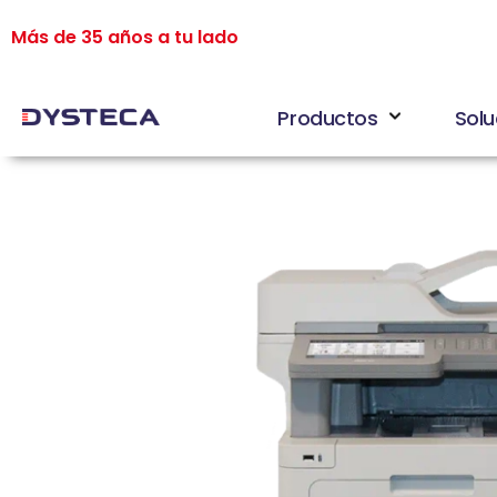
Más de 35 años a tu lado
Productos
Solu