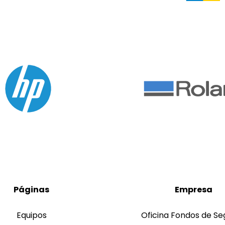
Páginas
Empresa
Equipos
Oficina Fondos de Se