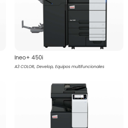
Ineo+ 450i
,
,
A3 COLOR
Develop
Equipos multifuncionales