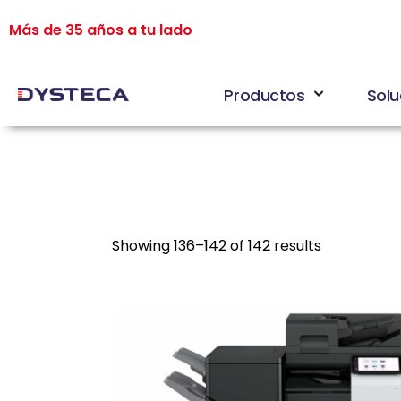
Más de 35 años a tu lado
Productos
Solu
Showing 136–142 of 142 results