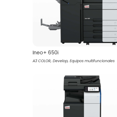
Ineo+ 650i
,
,
A3 COLOR
Develop
Equipos multifuncionales