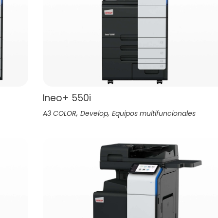
Ineo+ 550i
,
,
A3 COLOR
Develop
Equipos multifuncionales