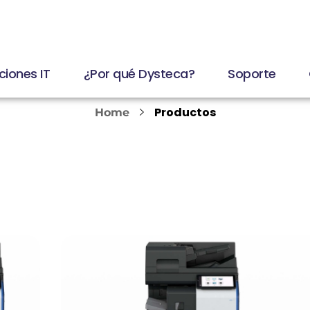
ciones IT
¿Por qué Dysteca?
Soporte
Productos
Home