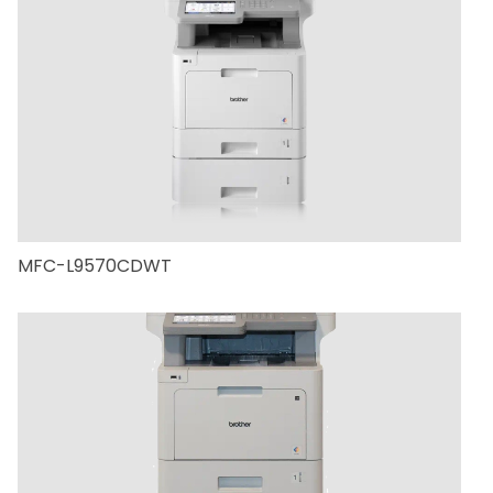
MFC-L9570CDWT