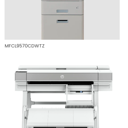
MFCL9570CDWTZ