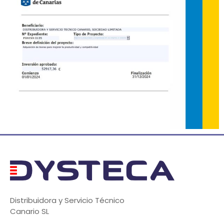
Distribuidora y Servicio Técnico
Canario SL