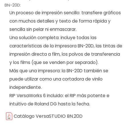
BN-20D:
Un proceso de impresión sencillo: transfiere gráficos
con muchos detalles y texto de forma rápida y
sencilla sin pelar ni enmascarar.
Una solución completa: incluye todas las
características de la impresora BN-20D, las tintas de
impresión directa a film, los polvos de transferencia
y los films (que se venden por separado).
Más que una impresora: la BN-20D también se
puede utilizar como una cortadora de vinilo
independiente.
RIP VersaWorks 6 incluido: el RIP más potente e
intuitivo de Roland DG hasta la fecha.
Catálogo VersaSTUDIO BN.20D