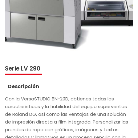
Serie LV 290
Descripción
Con la VersaSTUDIO BN-20D, obtienes todas las
características y la fiabilidad del equipo superventas
de Roland DG, así como las ventajas de una solución
de impresión directa a film integrada. Personalizar las
prendas de ropa con gráficos, imágenes y textos
detallados y llamativos es un proceso sencillo con la