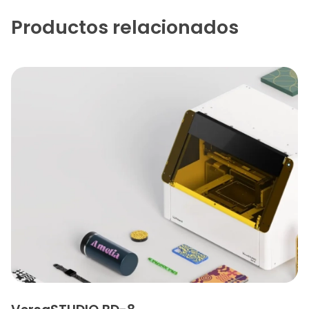
Productos relacionados