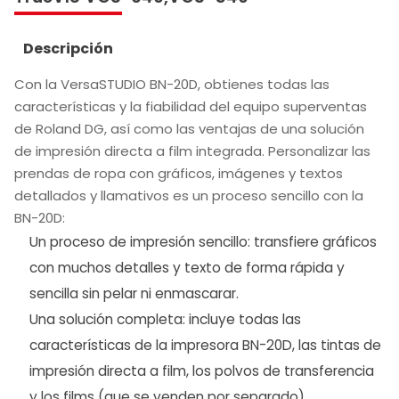
Descripción
Con la VersaSTUDIO BN-20D, obtienes todas las
características y la fiabilidad del equipo superventas
de Roland DG, así como las ventajas de una solución
de impresión directa a film integrada. Personalizar las
prendas de ropa con gráficos, imágenes y textos
detallados y llamativos es un proceso sencillo con la
BN-20D:
Un proceso de impresión sencillo: transfiere gráficos
con muchos detalles y texto de forma rápida y
sencilla sin pelar ni enmascarar.
Una solución completa: incluye todas las
características de la impresora BN-20D, las tintas de
impresión directa a film, los polvos de transferencia
y los films (que se venden por separado).