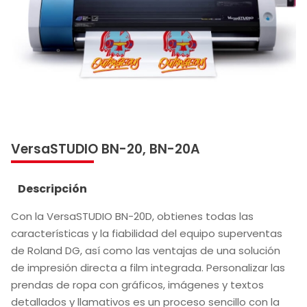
VersaSTUDIO BN-20, BN-20A
Descripción
Con la VersaSTUDIO BN-20D, obtienes todas las
características y la fiabilidad del equipo superventas
de Roland DG, así como las ventajas de una solución
de impresión directa a film integrada. Personalizar las
prendas de ropa con gráficos, imágenes y textos
detallados y llamativos es un proceso sencillo con la