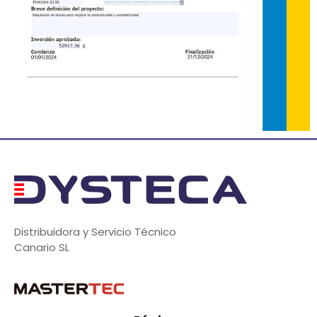
Distribuidora y Servicio Técnico
Canario SL