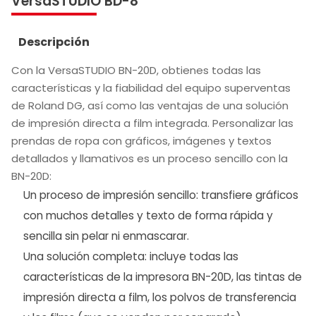
VersaSTUDIO BD-8
Descripción
Con la VersaSTUDIO BN-20D, obtienes todas las
características y la fiabilidad del equipo superventas
de Roland DG, así como las ventajas de una solución
de impresión directa a film integrada. Personalizar las
prendas de ropa con gráficos, imágenes y textos
detallados y llamativos es un proceso sencillo con la
BN-20D:
Un proceso de impresión sencillo: transfiere gráficos
con muchos detalles y texto de forma rápida y
sencilla sin pelar ni enmascarar.
Una solución completa: incluye todas las
características de la impresora BN-20D, las tintas de
impresión directa a film, los polvos de transferencia