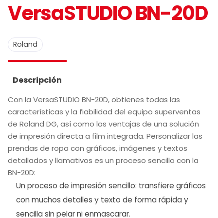
VersaSTUDIO BN-20D
Roland
Descripción
Con la VersaSTUDIO BN-20D, obtienes todas las
características y la fiabilidad del equipo superventas
de Roland DG, así como las ventajas de una solución
de impresión directa a film integrada. Personalizar las
prendas de ropa con gráficos, imágenes y textos
detallados y llamativos es un proceso sencillo con la
BN-20D:
Un proceso de impresión sencillo: transfiere gráficos
con muchos detalles y texto de forma rápida y
sencilla sin pelar ni enmascarar.