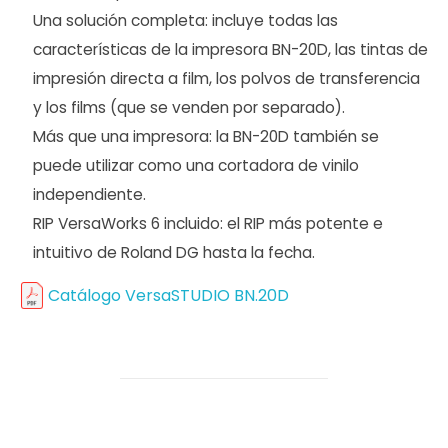
Una solución completa: incluye todas las
características de la impresora BN-20D, las tintas de
impresión directa a film, los polvos de transferencia
y los films (que se venden por separado).
Más que una impresora: la BN-20D también se
puede utilizar como una cortadora de vinilo
independiente.
RIP VersaWorks 6 incluido: el RIP más potente e
intuitivo de Roland DG hasta la fecha.
Catálogo VersaSTUDIO BN.20D