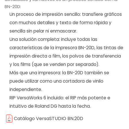
BN-20D:
Un proceso de impresión sencillo: transfiere gráficos
con muchos detalles y texto de forma rápida y
sencilla sin pelar ni enmascarar.
Una solución completa: incluye todas las
características de la impresora BN-20D, las tintas de
impresión directa a film, los polvos de transferencia
y los films (que se venden por separado).
Más que una impresora: la BN-20D también se
puede utilizar como una cortadora de vinilo
independiente.
RIP VersaWorks 6 incluido: el RIP más potente e
intuitivo de Roland DG hasta la fecha.
Catálogo VersaSTUDIO BN.20D