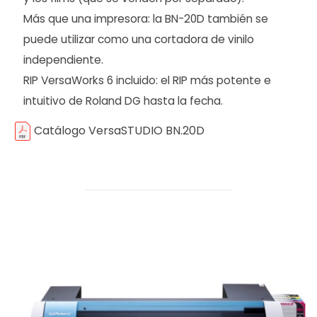
Más que una impresora: la BN-20D también se
puede utilizar como una cortadora de vinilo
independiente.
RIP VersaWorks 6 incluido: el RIP más potente e
intuitivo de Roland DG hasta la fecha.
Catálogo VersaSTUDIO BN.20D