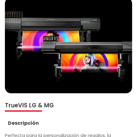
TrueVIS LG & MG
Descripción
Perfecta para la personalización de regalos, la