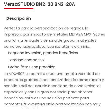
VersaSTUDIO BN2-20 BN2-20A
Descripción
Perfecta para la personalización de regalos, la
impresora por impacto de metales METAZA MPX-90S es
una forma rentable y sencilla de grabar materiales
como oro, acero, plata, titanio, latón y aluminio.
Pequeña inversión, grandes beneficios
Tamaño compacto
Graba fotos con precisión
La MPX-90S te permite crear una amplia variedad de
productos grabados personalizados de forma rápida y
sencilla. Fácil de usar sin necesidad de conocimientos
especiales y con un gran potencial para obtener
beneficios, esta es una solución perfecta para
comenzar tu aventura en la personalización con muy