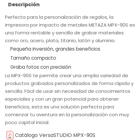
Descripción
Perfecta para la personalización de regalos, la
impresora por impacto de metales METAZA MPX-90S es
una forma rentable y sencilla de grabar materiales
como oro, acero, plata, titanio, latón y aluminio.
Pequeña inversión, grandes beneficios
Tamaño compacto
Graba fotos con precisión
La MPX-90S te permite crear una amplia variedad de
productos grabados personalizados de forma rápida y
sencilla. Fácil de usar sin necesidad de conocimientos
especiales y con un gran potencial para obtener
beneficios, esta es una solución perfecta para
comenzar tu aventura en la personalización con muy
poco capital inicial.
Catálogo VersaSTUDIO MPX-90S