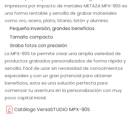
impresora por impacto de metales METAZA MPX-90S es
una forma rentable y sencilla de grabar materiales
como oro, acero, plata, titanio, latón y aluminio.
Pequeña inversión, grandes beneficios
Tamaño compacto
Graba fotos con precisión
La MPX-90S te permite crear una amplia variedad de
productos grabados personalizados de forma rápida y
sencilla. Fácil de usar sin necesidad de conocimientos
especiales y con un gran potencial para obtener
beneficios, esta es una solución perfecta para
comenzar tu aventura en la personalización con muy
poco capital inicial.
Catálogo VersaSTUDIO MPX-90S