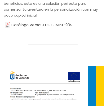
beneficios, esta es una solución perfecta para
comenzar tu aventura en la personalización con muy
poco capital inicial.
Catálogo VersaSTUDIO MPX-90S