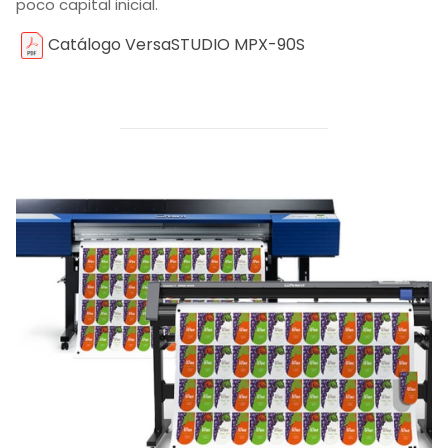
poco capital inicial.
Catálogo VersaSTUDIO MPX-90S