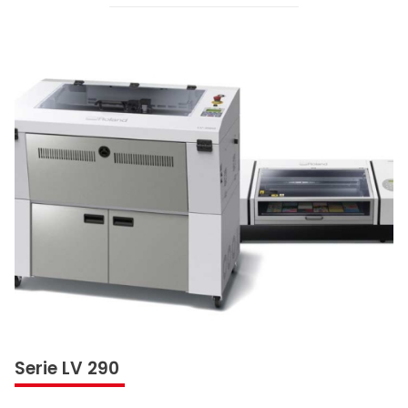
Serie LV 290