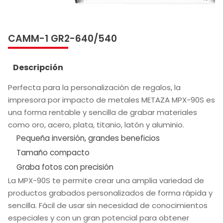
CAMM-1 GR2-640/540
Descripción
Perfecta para la personalización de regalos, la
impresora por impacto de metales METAZA MPX-90S es
una forma rentable y sencilla de grabar materiales
como oro, acero, plata, titanio, latón y aluminio.
Pequeña inversión, grandes beneficios
Tamaño compacto
Graba fotos con precisión
La MPX-90S te permite crear una amplia variedad de
productos grabados personalizados de forma rápida y
sencilla. Fácil de usar sin necesidad de conocimientos
especiales y con un gran potencial para obtener