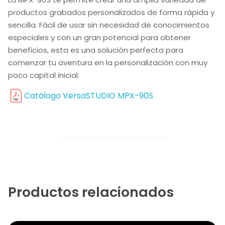
productos grabados personalizados de forma rápida y
sencilla. Fácil de usar sin necesidad de conocimientos
especiales y con un gran potencial para obtener
beneficios, esta es una solución perfecta para
comenzar tu aventura en la personalización con muy
poco capital inicial.
Catálogo VersaSTUDIO MPX-90S
Productos relacionados