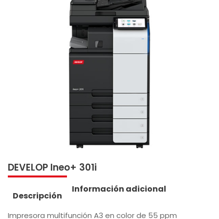
DEVELOP Ineo+ 301i
Información adicional
Descripción
Impresora multifunción A3 en color de 55 ppm