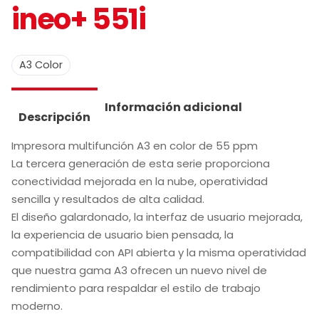
ineo+ 551i
A3 Color
Información adicional
Descripción
Impresora multifunción A3 en color de 55 ppm
La tercera generación de esta serie proporciona
conectividad mejorada en la nube, operatividad
sencilla y resultados de alta calidad.
El diseño galardonado, la interfaz de usuario mejorada,
la experiencia de usuario bien pensada, la
compatibilidad con API abierta y la misma operatividad
que nuestra gama A3 ofrecen un nuevo nivel de
rendimiento para respaldar el estilo de trabajo
moderno.