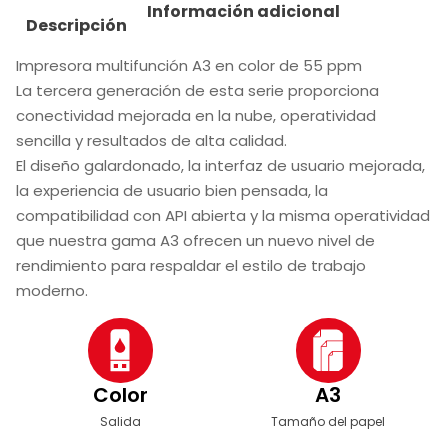
Información adicional
Descripción
Impresora multifunción A3 en color de 55 ppm
La tercera generación de esta serie proporciona
conectividad mejorada en la nube, operatividad
sencilla y resultados de alta calidad.
El diseño galardonado, la interfaz de usuario mejorada,
la experiencia de usuario bien pensada, la
compatibilidad con API abierta y la misma operatividad
que nuestra gama A3 ofrecen un nuevo nivel de
rendimiento para respaldar el estilo de trabajo
moderno.
Color
A3
Salida
Tamaño del papel