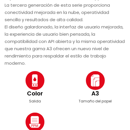
La tercera generación de esta serie proporciona
conectividad mejorada en la nube, operatividad
sencilla y resultados de alta calidad.
El diseño galardonado, la interfaz de usuario mejorada,
la experiencia de usuario bien pensada, la
compatibilidad con API abierta y la misma operatividad
que nuestra gama A3 ofrecen un nuevo nivel de
rendimiento para respaldar el estilo de trabajo
moderno.
Color
A3
Salida
Tamaño del papel