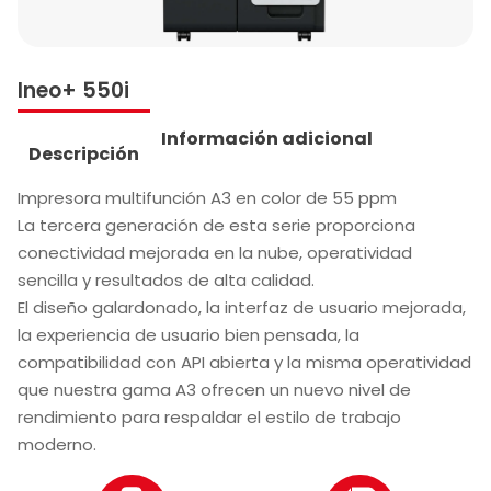
Ineo+ 550i
Información adicional
Descripción
Impresora multifunción A3 en color de 55 ppm
La tercera generación de esta serie proporciona
conectividad mejorada en la nube, operatividad
sencilla y resultados de alta calidad.
El diseño galardonado, la interfaz de usuario mejorada,
la experiencia de usuario bien pensada, la
compatibilidad con API abierta y la misma operatividad
que nuestra gama A3 ofrecen un nuevo nivel de
rendimiento para respaldar el estilo de trabajo
moderno.