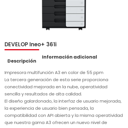
DEVELOP Ineo+ 361i
Información adicional
Descripción
Impresora multifunción A3 en color de 55 ppm
La tercera generación de esta serie proporciona
conectividad mejorada en la nube, operatividad
sencilla y resultados de alta calidad.
El diseño galardonado, la interfaz de usuario mejorada,
la experiencia de usuario bien pensada, la
compatibilidad con API abierta y la misma operatividad
que nuestra gama A3 ofrecen un nuevo nivel de