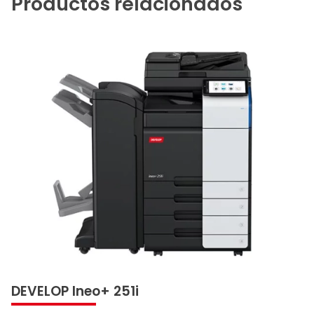
Productos relacionados
DEVELOP Ineo+ 251i