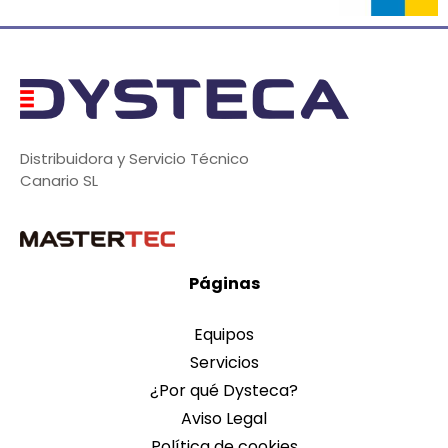
Distribuidora y Servicio Técnico
Canario SL
Páginas
Equipos
Servicios
¿Por qué Dysteca?
Aviso Legal
Política de cookies