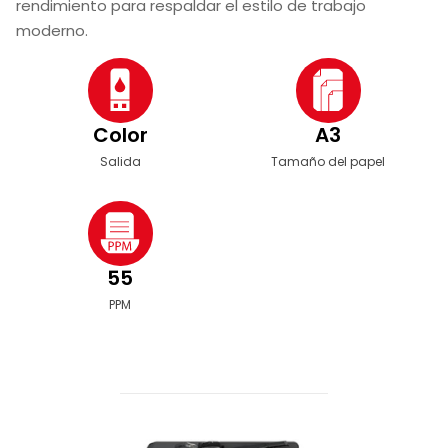
rendimiento para respaldar el estilo de trabajo
moderno.
Color
A3
Salida
Tamaño del papel
55
PPM