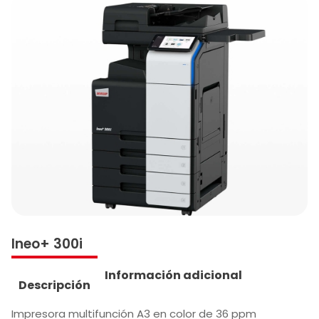
Ineo+ 300i
Información adicional
Descripción
Impresora multifunción A3 en color de 36 ppm