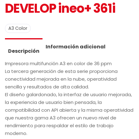
DEVELOP ineo+ 361i
A3 Color
Información adicional
Descripción
Impresora multifunción A3 en color de 36 ppm
La tercera generación de esta serie proporciona
conectividad mejorada en la nube, operatividad
sencilla y resultados de alta calidad.
El diseño galardonado, la interfaz de usuario mejorada,
la experiencia de usuario bien pensada, la
compatibilidad con API abierta y la misma operatividad
que nuestra gama A3 ofrecen un nuevo nivel de
rendimiento para respaldar el estilo de trabajo
moderno.