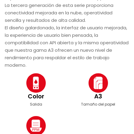
La tercera generación de esta serie proporciona
conectividad mejorada en la nube, operatividad
sencilla y resultados de alta calidad.
El diseño galardonado, la interfaz de usuario mejorada,
la experiencia de usuario bien pensada, la
compatibilidad con API abierta y la misma operatividad
que nuestra gama A3 ofrecen un nuevo nivel de
rendimiento para respaldar el estilo de trabajo
moderno.
Color
A3
Salida
Tamaño del papel