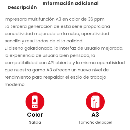
Información adicional
Descripción
Impresora multifunción A3 en color de 36 ppm
La tercera generación de esta serie proporciona
conectividad mejorada en la nube, operatividad
sencilla y resultados de alta calidad.
El diseño galardonado, la interfaz de usuario mejorada,
la experiencia de usuario bien pensada, la
compatibilidad con API abierta y la misma operatividad
que nuestra gama A3 ofrecen un nuevo nivel de
rendimiento para respaldar el estilo de trabajo
moderno.
Color
A3
Salida
Tamaño del papel