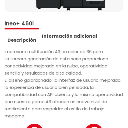
Ineo+ 450i
Información adicional
Descripción
Impresora multifunción A3 en color de 36 ppm
La tercera generación de esta serie proporciona
conectividad mejorada en la nube, operatividad
sencilla y resultados de alta calidad.
El diseño galardonado, la interfaz de usuario mejorada,
la experiencia de usuario bien pensada, la
compatibilidad con API abierta y la misma operatividad
que nuestra gama A3 ofrecen un nuevo nivel de
rendimiento para respaldar el estilo de trabajo
moderno.