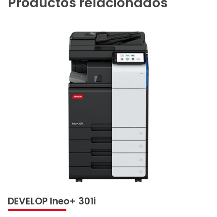
Productos relacionados
DEVELOP Ineo+ 301i