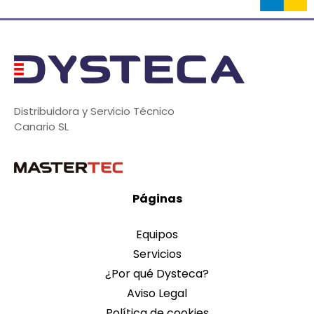
Distribuidora y Servicio Técnico
Canario SL
Páginas
Equipos
Servicios
¿Por qué Dysteca?
Aviso Legal
Política de cookies