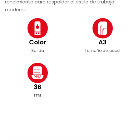
rendimiento para respaldar el estilo de trabajo
moderno.
Color
A3
Salida
Tamaño del papel
36
PPM