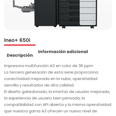
Ineo+ 650i
Información adicional
Descripción
Impresora multifunción A3 en color de 36 ppm
La tercera generación de esta serie proporciona
conectividad mejorada en la nube, operatividad
sencilla y resultados de alta calidad.
El diseño galardonado, la interfaz de usuario mejorada,
la experiencia de usuario bien pensada, la
compatibilidad con API abierta y la misma operatividad
que nuestra gama A3 ofrecen un nuevo nivel de