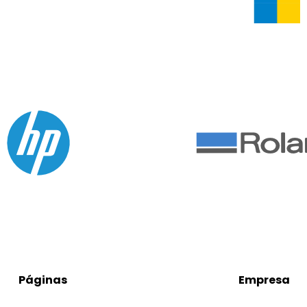
Páginas
Empresa