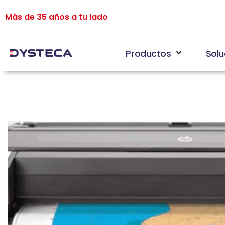
Más de 35 años a tu lado
Productos
Solu