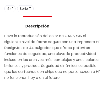
,
44"
Serie T
Descripción
Lleve la reproducción del color de CAD y GIS al
siguiente nivel de forma segura con una impresora HP
DesignJet de 44 pulgadas que ofrece potentes
funciones de seguridad, una elevada productividad
incluso en los archivos más complejos y unos colores
brillantes y precisos. Seguridad dinámica: es posible
que los cartuchos con chips que no pertenezcan a HP
no funcionen hoy o en el futuro.