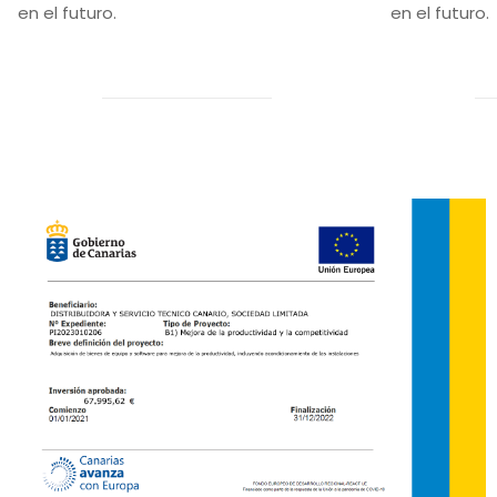
en el futuro.
en el futuro.