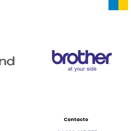
Contacto