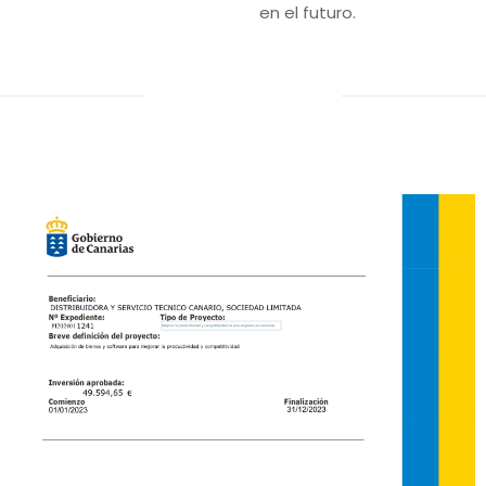
en el futuro.