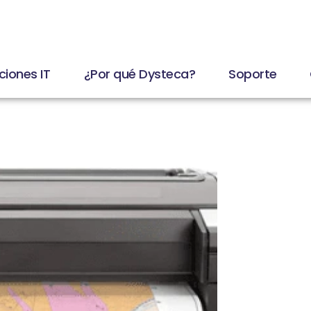
ciones IT
¿Por qué Dysteca?
Soporte