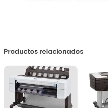
Productos relacionados