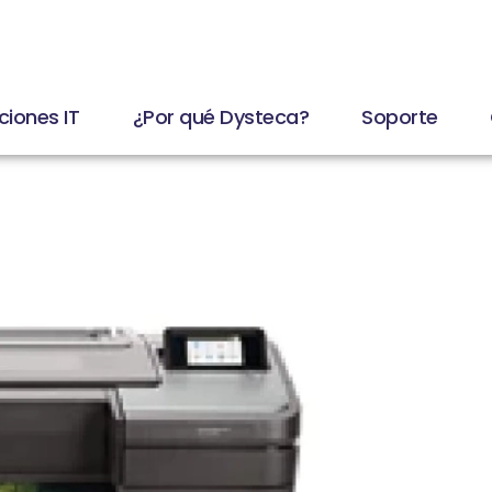
ciones IT
¿Por qué Dysteca?
Soporte