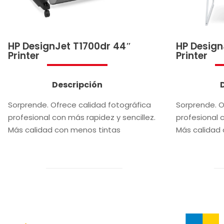
HP DesignJet T1700dr 44″
HP Design
Printer
Printer
Descripción
Sorprende. Ofrece calidad fotográfica
Sorprende. O
profesional con más rapidez y sencillez.
profesional c
Más calidad con menos tintas
Más calidad 