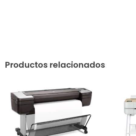
Productos relacionados