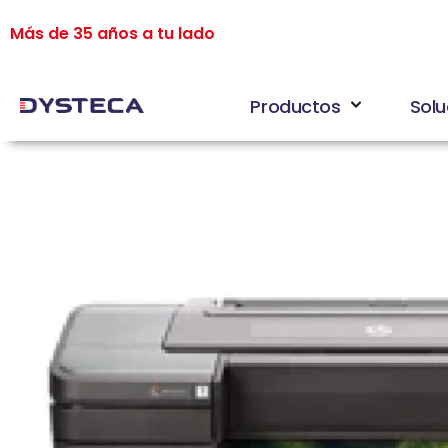
Más de 35 años a tu lado
Productos
Solu