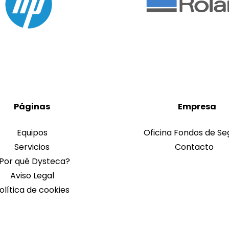
Páginas
Empresa
Equipos
Oficina Fondos de Se
Servicios
Contacto
Por qué Dysteca?
Aviso Legal
olítica de cookies