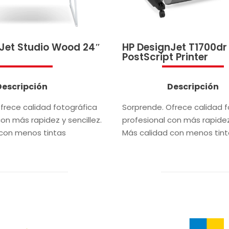
Jet Studio Wood 24″
HP DesignJet T1700dr
PostScript Printer
Descripción
Descripción
frece calidad fotográfica
Sorprende. Ofrece calidad f
on más rapidez y sencillez.
profesional con más rapidez 
con menos tintas
Más calidad con menos tint