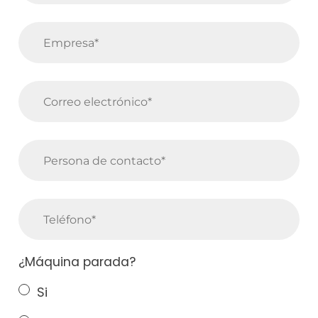
¿Máquina parada?
Si