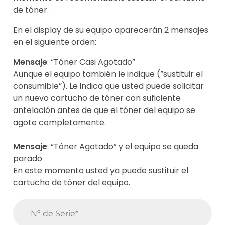
de tóner.
En el display de su equipo aparecerán 2 mensajes
en el siguiente orden:
Mensaje
: “Tóner Casi Agotado”
Aunque el equipo también le indique (”sustituir el
consumible”). Le indica que usted puede solicitar
un nuevo cartucho de tóner con suficiente
antelación antes de que el tóner del equipo se
agote completamente.
Mensaje
: “Tóner Agotado” y el equipo se queda
parado
En este momento usted ya puede sustituir el
cartucho de tóner del equipo.