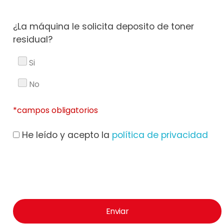
¿La máquina le solicita deposito de toner
residual?
Si
No
*campos obligatorios
He leído y acepto la
política de privacidad