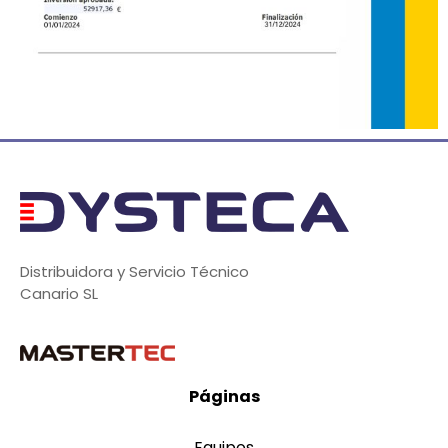
Distribuidora y Servicio Técnico
Canario SL
Páginas
Equipos