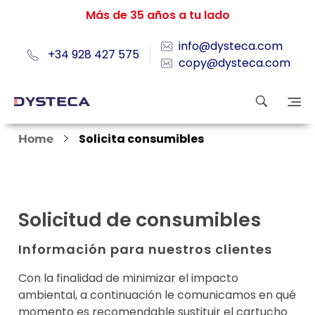
Más de 35 años a tu lado
info@dysteca.com
+34 928 427 575
copy@dysteca.com
Solicita consumibles
Home
Solicitud de consumibles
Información para nuestros clientes
Con la finalidad de minimizar el impacto
ambiental, a continuación le comunicamos en qué
momento es recomendable sustituir el cartucho