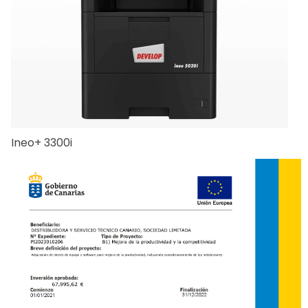
Ineo+ 3300i