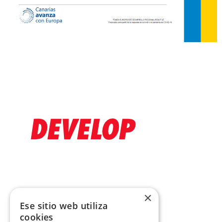
×
Ese sitio web utiliza
cookies