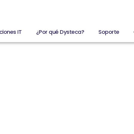
ciones IT
¿Por qué Dysteca?
Soporte