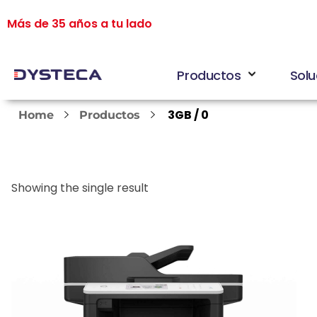
Más de 35 años a tu lado
Productos
Solu
3GB / 0
Home
Productos
Showing the single result