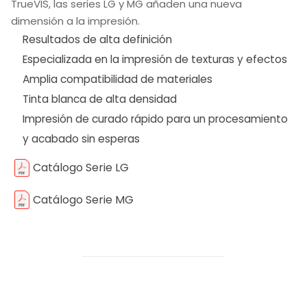
TrueVIS, las series LG y MG añaden una nueva
dimensión a la impresión.
Resultados de alta definición
Especializada en la impresión de texturas y efectos
Amplia compatibilidad de materiales
Tinta blanca de alta densidad
Impresión de curado rápido para un procesamiento
y acabado sin esperas
Catálogo Serie LG
Catálogo Serie MG