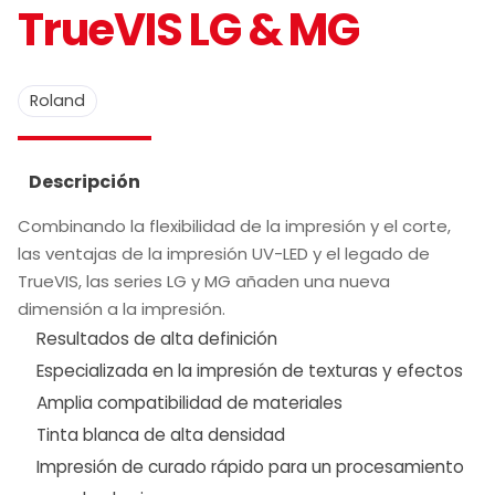
TrueVIS LG & MG
Roland
Descripción
Combinando la flexibilidad de la impresión y el corte,
las ventajas de la impresión UV-LED y el legado de
TrueVIS, las series LG y MG añaden una nueva
dimensión a la impresión.
Resultados de alta definición
Especializada en la impresión de texturas y efectos
Amplia compatibilidad de materiales
Tinta blanca de alta densidad
Impresión de curado rápido para un procesamiento