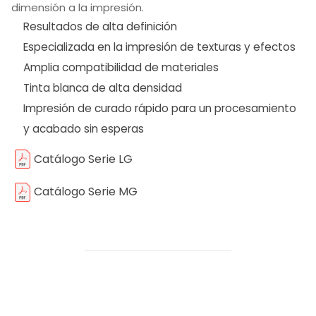
dimensión a la impresión.
Resultados de alta definición
Especializada en la impresión de texturas y efectos
Amplia compatibilidad de materiales
Tinta blanca de alta densidad
Impresión de curado rápido para un procesamiento
y acabado sin esperas
Catálogo Serie LG
Catálogo Serie MG