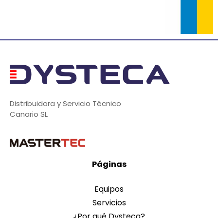
Distribuidora y Servicio Técnico
Canario SL
Páginas
Equipos
Servicios
¿Por qué Dysteca?