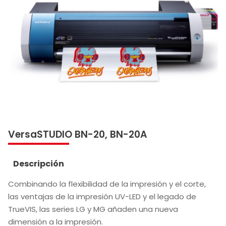
VersaSTUDIO BN-20, BN-20A
Descripción
Combinando la flexibilidad de la impresión y el corte,
las ventajas de la impresión UV-LED y el legado de
TrueVIS, las series LG y MG añaden una nueva
dimensión a la impresión.