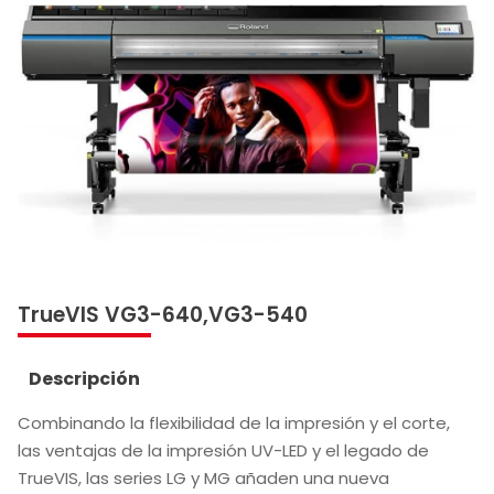
TrueVIS VG3-640,VG3-540
Descripción
Combinando la flexibilidad de la impresión y el corte,
las ventajas de la impresión UV-LED y el legado de
TrueVIS, las series LG y MG añaden una nueva