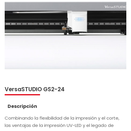
VersaSTUDIO GS2-24
Descripción
Combinando la flexibilidad de la impresión y el corte,
las ventajas de la impresión UV-LED y el legado de