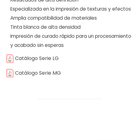
Especializada en la impresión de texturas y efectos
Amplia compatibilidad de materiales
Tinta blanca de alta densidad
Impresión de curado rápido para un procesamiento
y acabado sin esperas
Catálogo Serie LG
Catálogo Serie MG