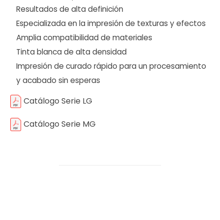
Resultados de alta definición
Especializada en la impresión de texturas y efectos
Amplia compatibilidad de materiales
Tinta blanca de alta densidad
Impresión de curado rápido para un procesamiento
y acabado sin esperas
Catálogo Serie LG
Catálogo Serie MG