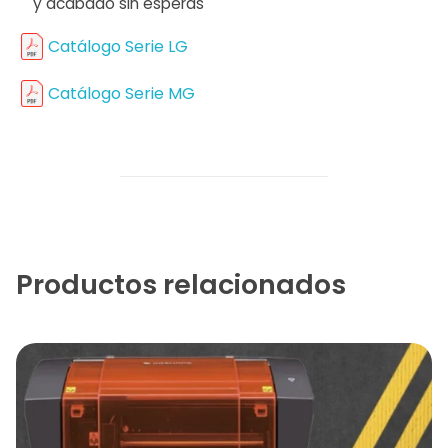
y acabado sin esperas
Catálogo Serie LG
Catálogo Serie MG
Productos relacionados