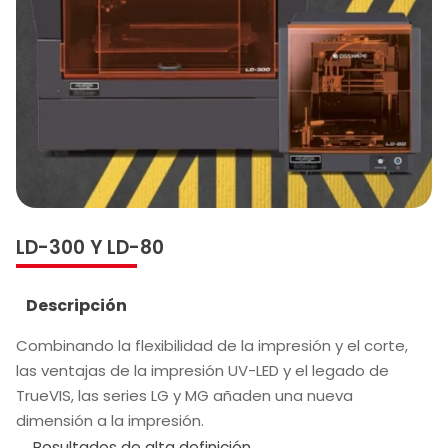
LD-300 Y LD-80
Descripción
Combinando la flexibilidad de la impresión y el corte,
las ventajas de la impresión UV-LED y el legado de
TrueVIS, las series LG y MG añaden una nueva
dimensión a la impresión.
Resultados de alta definición