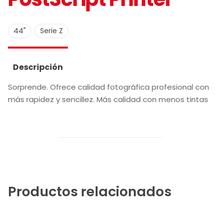
,
44"
Serie Z
Descripción
Sorprende. Ofrece calidad fotográfica profesional con
más rapidez y sencillez. Más calidad con menos tintas
Productos relacionados