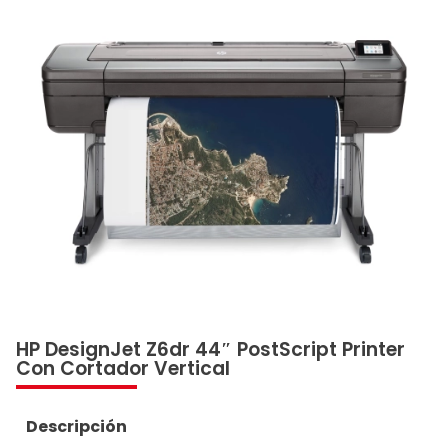
HP DesignJet Z6dr 44″ PostScript Printer
Con Cortador Vertical
Descripción