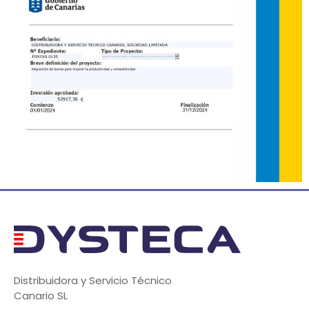
Distribuidora y Servicio Técnico
Canario SL