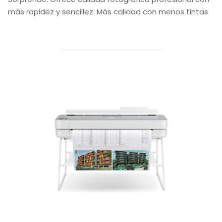
más rapidez y sencillez. Más calidad con menos tintas