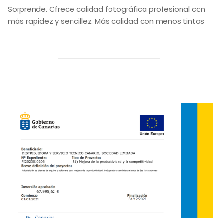
Sorprende. Ofrece calidad fotográfica profesional con
más rapidez y sencillez. Más calidad con menos tintas