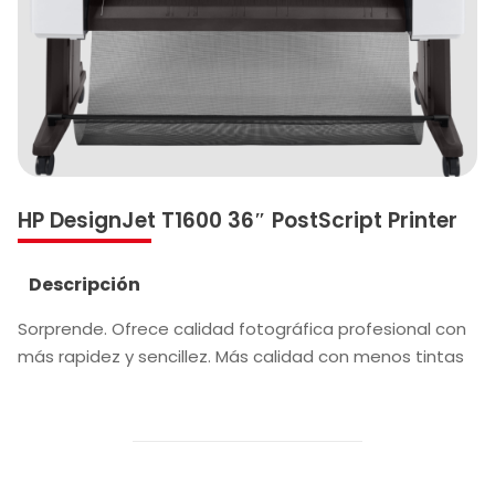
HP DesignJet T1600 36″ PostScript Printer
Descripción
Sorprende. Ofrece calidad fotográfica profesional con
más rapidez y sencillez. Más calidad con menos tintas