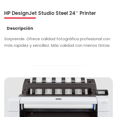
HP DesignJet Studio Steel 24″ Printer
Descripción
Sorprende. Ofrece calidad fotográfica profesional con
más rapidez y sencillez. Más calidad con menos tintas