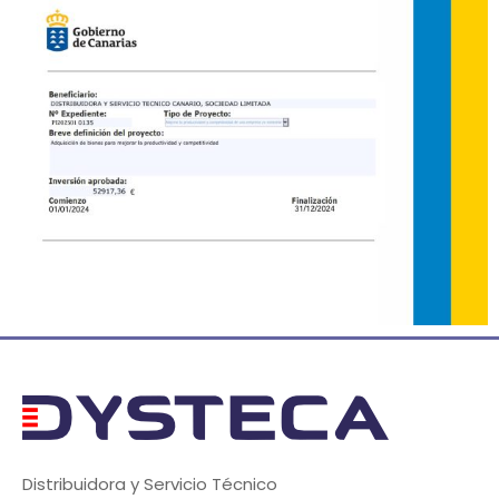
Distribuidora y Servicio Técnico