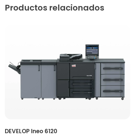
Productos relacionados
DEVELOP Ineo 6120