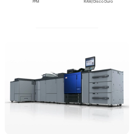
PPM
RAM/Disco Duro