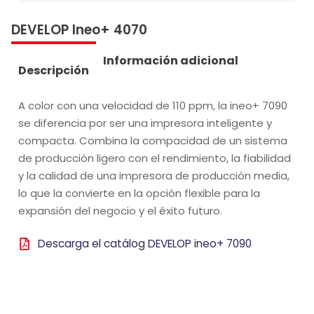
DEVELOP Ineo+ 4070
Información adicional
Descripción
A color con una velocidad de 110 ppm, la ineo+ 7090
se diferencia por ser una impresora inteligente y
compacta. Combina la compacidad de un sistema
de producción ligero con el rendimiento, la fiabilidad
y la calidad de una impresora de producción media,
lo que la convierte en la opción flexible para la
expansión del negocio y el éxito futuro.
Descarga el catálog DEVELOP ineo+ 7090