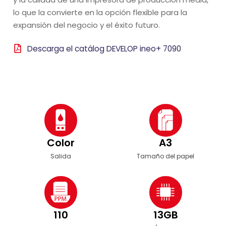
lo que la convierte en la opción flexible para la
expansión del negocio y el éxito futuro.
Descarga el catálog DEVELOP ineo+ 7090
Color
A3
Salida
Tamaño del papel
110
13GB