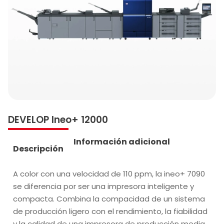
DEVELOP Ineo+ 12000
Información adicional
Descripción
A color con una velocidad de 110 ppm, la ineo+ 7090
se diferencia por ser una impresora inteligente y
compacta. Combina la compacidad de un sistema
de producción ligero con el rendimiento, la fiabilidad
y la calidad de una impresora de producción media,