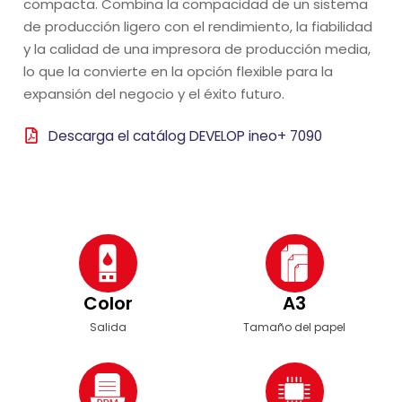
compacta. Combina la compacidad de un sistema
de producción ligero con el rendimiento, la fiabilidad
y la calidad de una impresora de producción media,
lo que la convierte en la opción flexible para la
expansión del negocio y el éxito futuro.
Descarga el catálog DEVELOP ineo+ 7090
Color
A3
Salida
Tamaño del papel