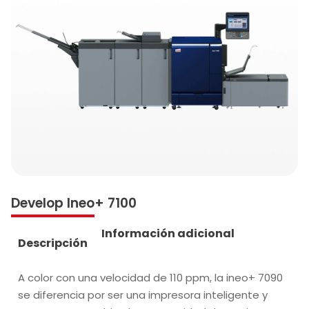
Develop Ineo+ 7100
Información adicional
Descripción
A color con una velocidad de 110 ppm, la ineo+ 7090
se diferencia por ser una impresora inteligente y