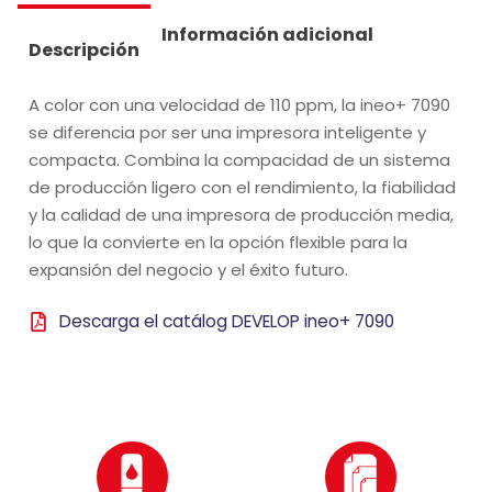
Información adicional
Descripción
A color con una velocidad de 110 ppm, la ineo+ 7090
se diferencia por ser una impresora inteligente y
compacta. Combina la compacidad de un sistema
de producción ligero con el rendimiento, la fiabilidad
y la calidad de una impresora de producción media,
lo que la convierte en la opción flexible para la
expansión del negocio y el éxito futuro.
Descarga el catálog DEVELOP ineo+ 7090