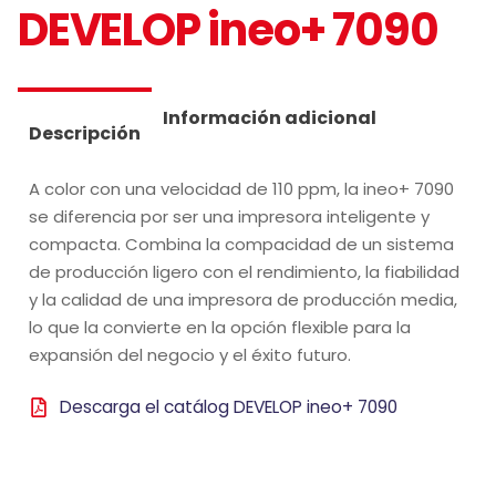
DEVELOP ineo+ 7090
Información adicional
Descripción
A color con una velocidad de 110 ppm, la ineo+ 7090
se diferencia por ser una impresora inteligente y
compacta. Combina la compacidad de un sistema
de producción ligero con el rendimiento, la fiabilidad
y la calidad de una impresora de producción media,
lo que la convierte en la opción flexible para la
expansión del negocio y el éxito futuro.
Descarga el catálog DEVELOP ineo+ 7090