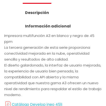
Descripción
Información adicional
Impresora multifunción A3 en blanco y negro de 45
ppm
La tercera generación de esta serie proporciona
conectividad mejorada en la nube, operatividad
sencilla y resultados de alta calidad.
El diseño galardonado, la interfaz de usuario mejorada,
la experiencia de usuario bien pensada, la
compatibilidad con API abierta y la misma
operatividad que nuestra gama A3 ofrecen un nuevo
nivel de rendimiento para respaldar el estilo de trabajo
moderno.
Catálogo Develop ineo 451i