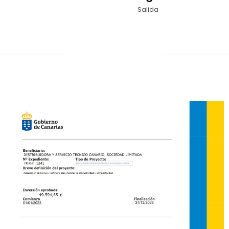
Salida