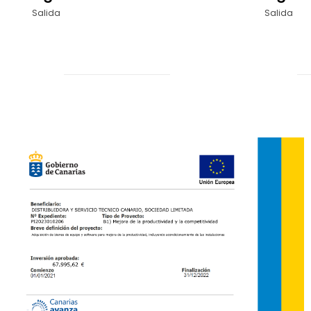
Salida
Salida