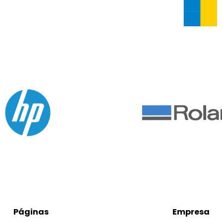
Páginas
Empresa