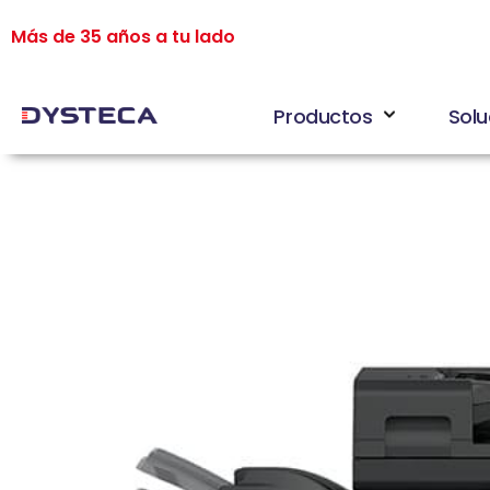
Más de 35 años a tu lado
Productos
Solu