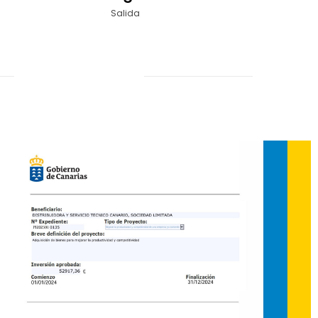
Salida