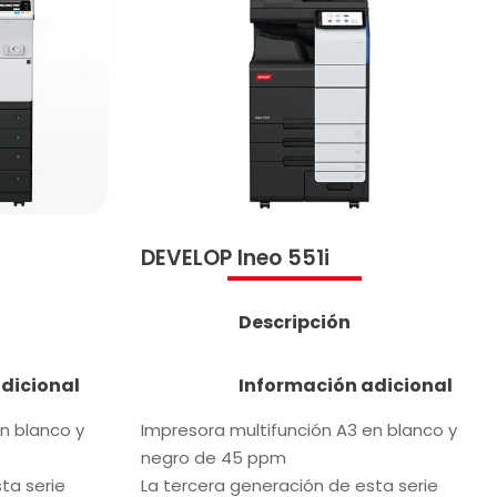
DEVELOP Ineo 551i
Descripción
dicional
Información adicional
n blanco y
Impresora multifunción A3 en blanco y
negro de 45 ppm
ta serie
La tercera generación de esta serie