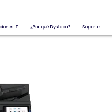
ciones IT
¿Por qué Dysteca?
Soporte