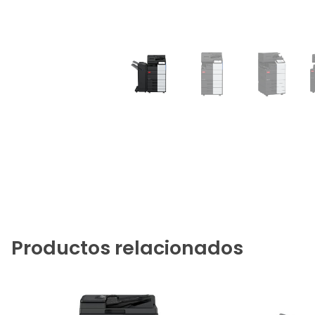
Productos relacionados