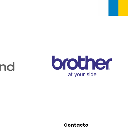
Contacto