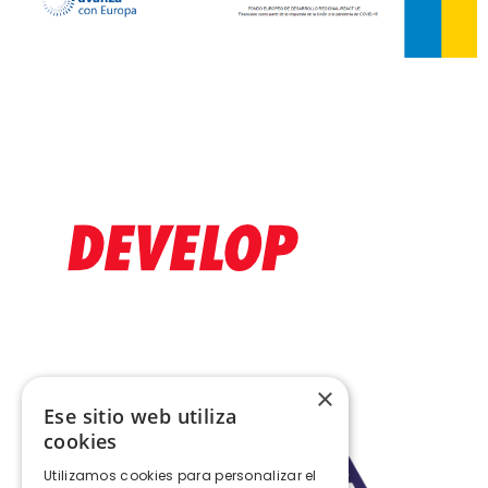
×
Ese sitio web utiliza
cookies
Utilizamos cookies para personalizar el