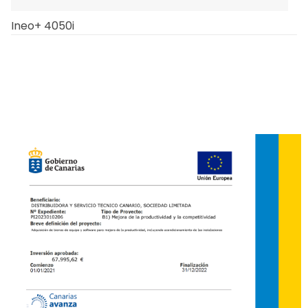
Ineo+ 4050i