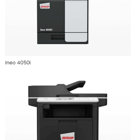
Ineo 4050i