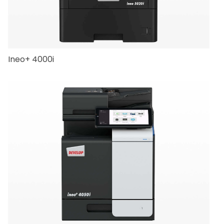
Ineo+ 4000i