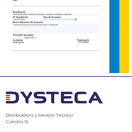
Distribuidora y Servicio Técnico
Canario SL