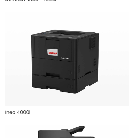
Ineo 4000i