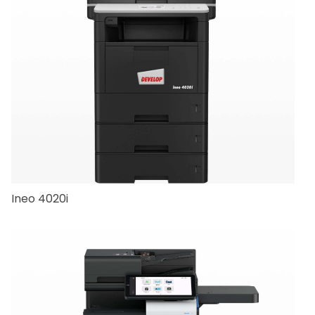
Ineo 4020i