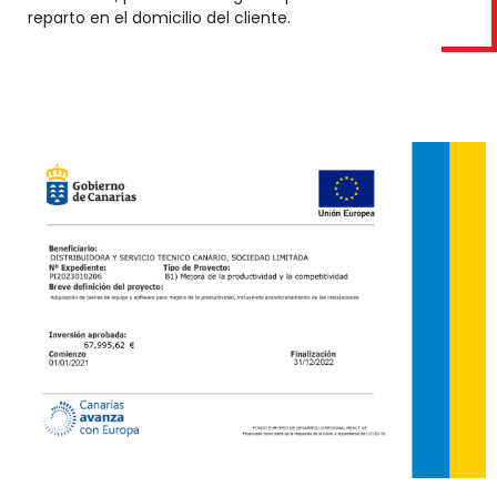
reparto en el domicilio del cliente.