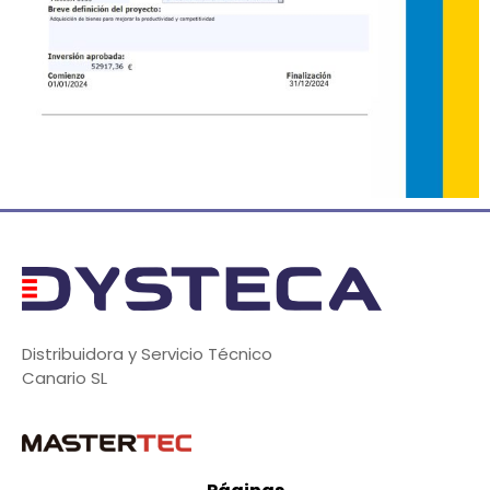
Distribuidora y Servicio Técnico
Canario SL