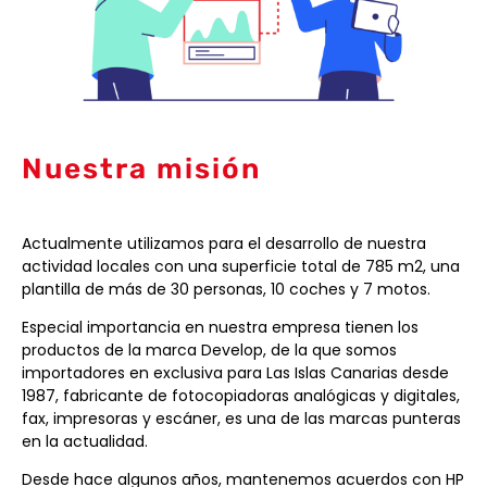
Nuestra misión
Actualmente utilizamos para el desarrollo de nuestra
actividad locales con una superficie total de 785 m2, una
plantilla de más de 30 personas, 10 coches y 7 motos.
Especial importancia en nuestra empresa tienen los
productos de la marca Develop, de la que somos
importadores en exclusiva para Las Islas Canarias desde
1987, fabricante de fotocopiadoras analógicas y digitales,
fax, impresoras y escáner, es una de las marcas punteras
en la actualidad.
Desde hace algunos años, mantenemos acuerdos con HP