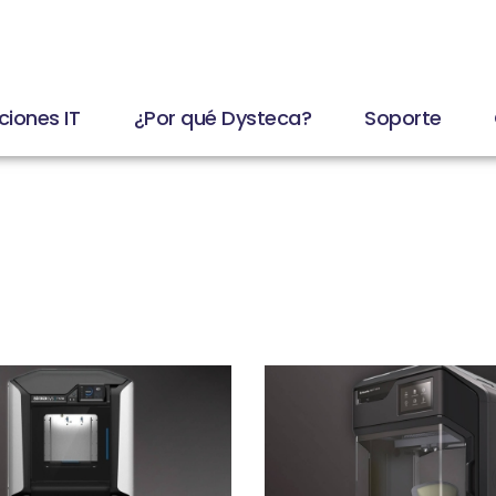
ciones IT
¿Por qué Dysteca?
Soporte