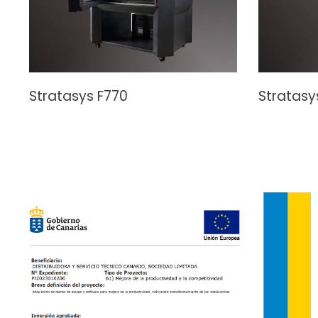
Stratasys F770
Stratasy