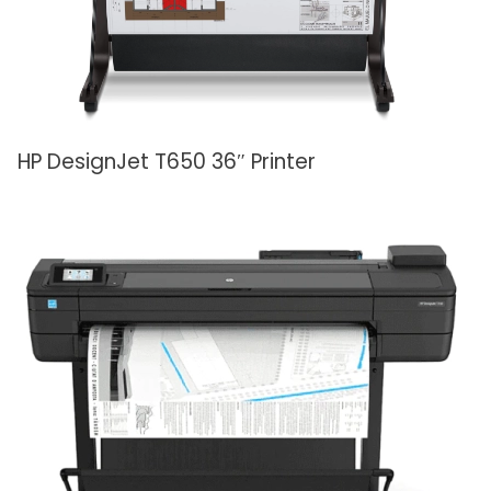
HP DesignJet T650 36″ Printer