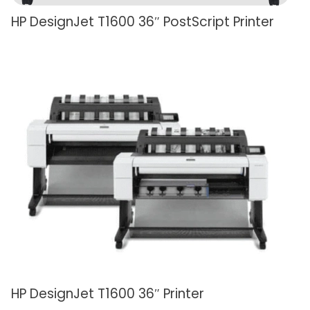
HP DesignJet T1600 36″ PostScript Printer
HP DesignJet T1600 36″ Printer