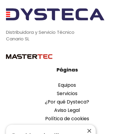
Distribuidora y Servicio Técnico
Canario SL
Páginas
Equipos
Servicios
¿Por qué Dysteca?
Aviso Legal
Política de cookies
×
Empresa