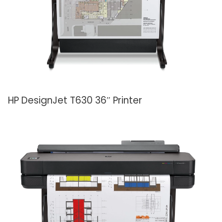
HP DesignJet T630 36″ Printer